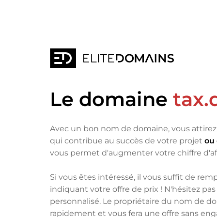
Le domaine
tax.
Avec un bon nom de domaine, vous attirez 
qui contribue au succès de votre projet
ou 
vous permet d'augmenter votre chiffre d'af
Si vous êtes intéressé, il vous suffit de remp
indiquant votre offre de prix ! N'hésitez p
personnalisé. Le propriétaire du nom de d
rapidement et vous fera une offre sans e